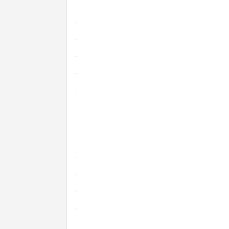
toto slot
jacktoto
situs slot
link togel
link slot gacor
jacktoto
situs slot
link togel
link togel
slot resmi
link togel
link slot
jacktoto
link togel