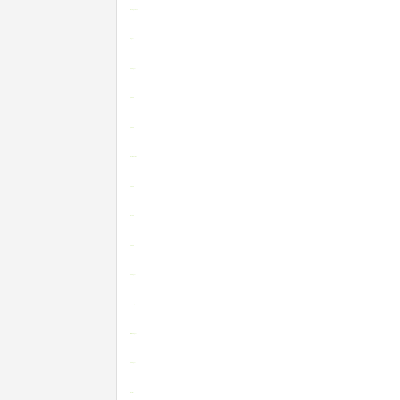
link togel online
togel
toto togel
jacktoto
jacktoto
link slot online
jacktoto
link toto
jacktoto
toto togel
situs toto togel
situs toto togel
toto togel
link slot