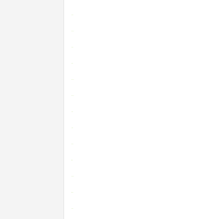
jacktoto
link togel
jacktoto
link slot
link togel
link togel
toto slot
toto slot
link toto
situs slot
toto togel
situs togel
jacktoto