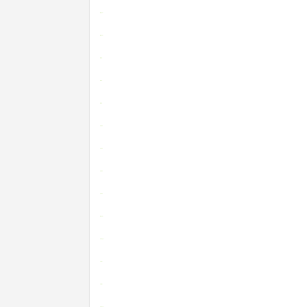
situs gacor
situs gacor
situs toto
situs toto
situs toto
jacktoto
jacktoto
jacktoto
jacktoto
slot gacor
toto togel
toto slot
toto slot
toto togel