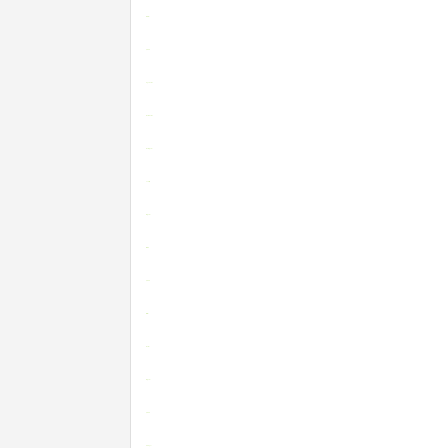
slot resmi
jacktoto
togel online
link slot online
link slot gacor
kawijitu
slot gacor
situs toto
jacktoto
situs slot
link slot
slot gacor
jacktoto
toto togel