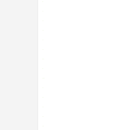
situs toto
link slot
jacktoto
link togel
jacktoto
jacktoto
situs toto togel
situs toto
link slot maxwin
link slot
jacktoto
jacktoto
slot gacor
toto togel