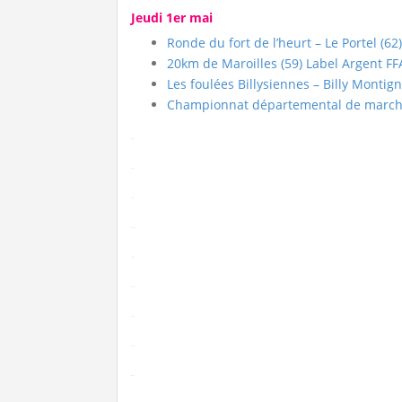
Jeudi 1er mai
Ronde du fort de l’heurt – Le Portel (62)
20km de Maroilles (59) Label Argent F
Les foulées Billysiennes – Billy Montign
Championnat départemental de marche
toto slot
toto slot
toto slot
toto togel
jacktoto
toto togel
toto slot
slot online
situs gacor