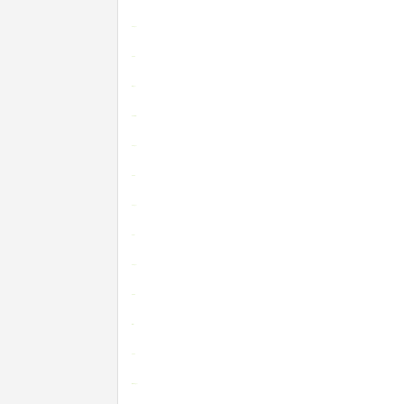
toto togel
jacktoto
situs togel
link slot resmi
toto togel
jacktoto
toto togel
link slot
toto togel
jacktoto
situs slot
jacktoto
situs toto togel