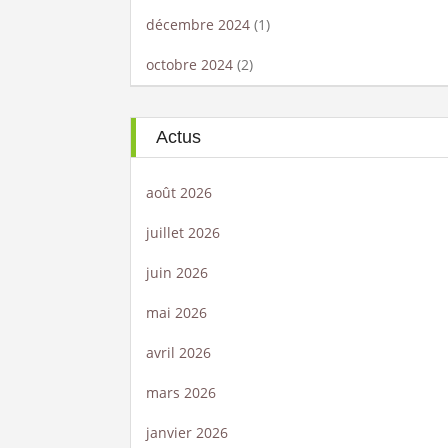
décembre 2024
(1)
octobre 2024
(2)
Actus
août 2026
juillet 2026
juin 2026
mai 2026
avril 2026
mars 2026
janvier 2026