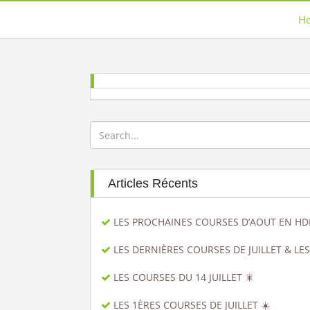
H
Articles Récents
LES PROCHAINES COURSES D’AOUT EN HD
LES DERNIÈRES COURSES DE JUILLET & LE
LES COURSES DU 14 JUILLET 🎇
LES 1ÈRES COURSES DE JUILLET ☀️