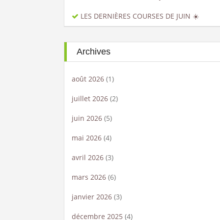
LES DERNIÈRES COURSES DE JUIN ☀️
Archives
août 2026
(1)
juillet 2026
(2)
juin 2026
(5)
mai 2026
(4)
avril 2026
(3)
mars 2026
(6)
janvier 2026
(3)
décembre 2025
(4)