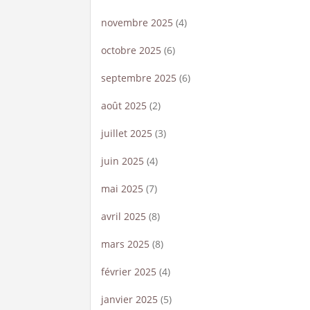
novembre 2025
(4)
octobre 2025
(6)
septembre 2025
(6)
août 2025
(2)
juillet 2025
(3)
juin 2025
(4)
mai 2025
(7)
avril 2025
(8)
mars 2025
(8)
février 2025
(4)
janvier 2025
(5)