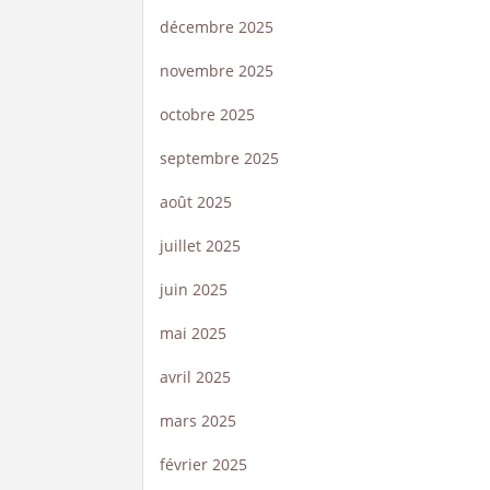
décembre 2025
novembre 2025
octobre 2025
septembre 2025
août 2025
juillet 2025
juin 2025
mai 2025
avril 2025
mars 2025
février 2025