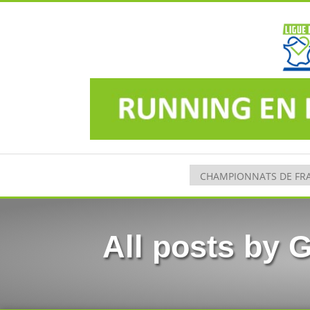
All posts b