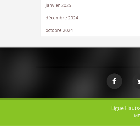
janvier 2025
décembre 2024
octobre 2024
Ligue Hauts
ME