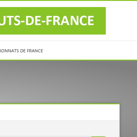
IONNATS DE FRANCE