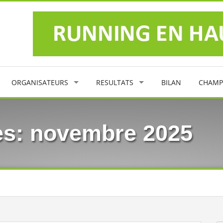
ORGANISATEURS
RESULTATS
BILAN
CHAMP
es: novembre 2025