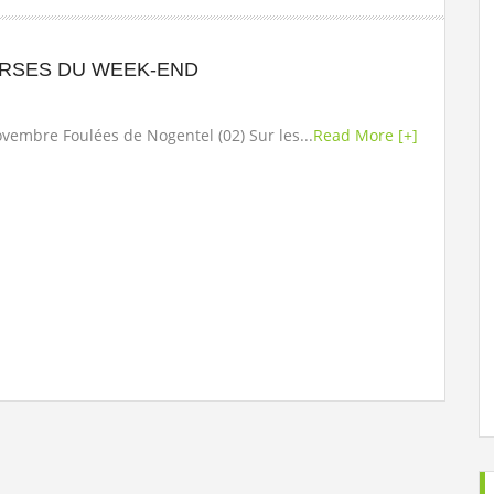
RSES DU WEEK-END
vembre Foulées de Nogentel (02) Sur les...
Read More [+]