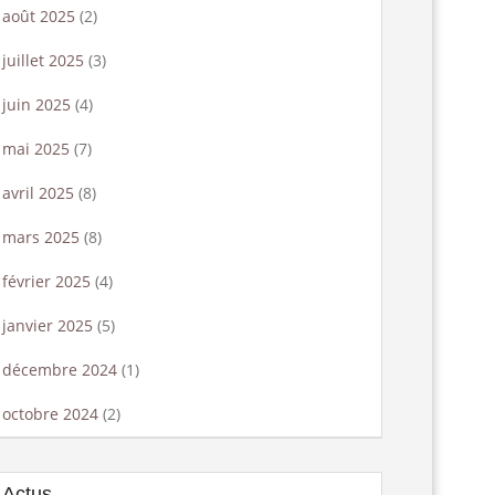
août 2025
(2)
juillet 2025
(3)
juin 2025
(4)
mai 2025
(7)
avril 2025
(8)
mars 2025
(8)
février 2025
(4)
janvier 2025
(5)
décembre 2024
(1)
octobre 2024
(2)
Actus