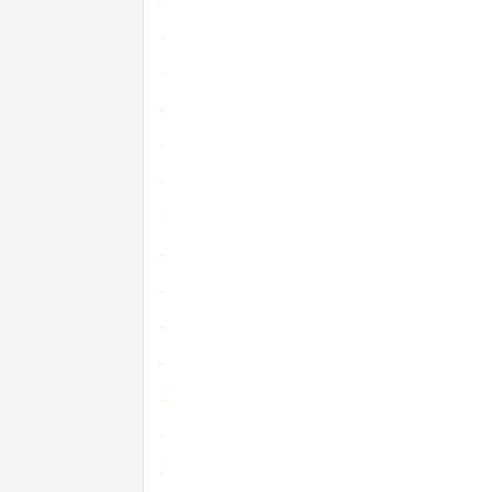
toto slot
toto togel
link slot
situs toto
jacktoto
situs togel
jacktoto
jacktoto
situs gacor
jacktoto
jacktoto
situs gacor
jacktoto
situs toto