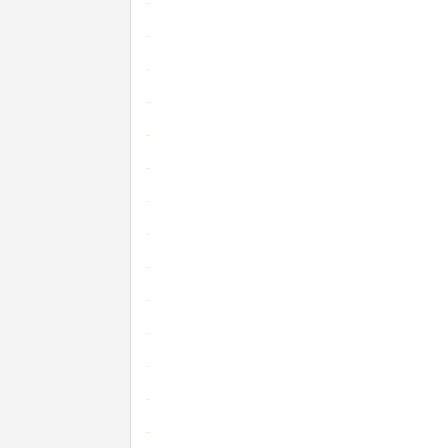
link togel
link toto
jacktoto
link slot gacor
slot gacor
situs togel
situs toto
jacktoto
situs toto slot
jacktoto
link togel
situs toto
jacktoto
toto togel