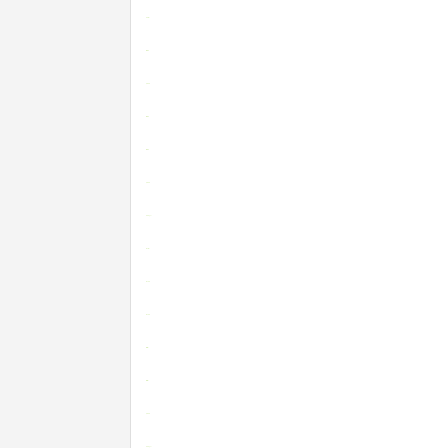
toto slot
situs toto
jacktoto
situs toto
situs toto
jacktoto
toto togel
link slot
link toto
link toto
situs slot
situs slot
jacktoto
toto togel