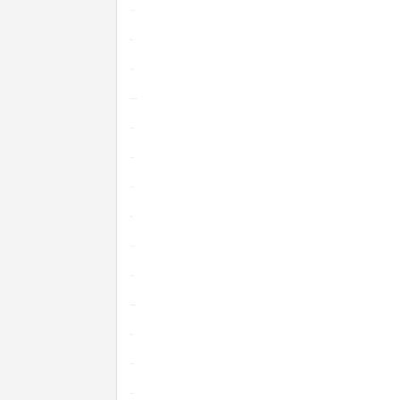
toto togel
situs slot
jacktoto
slot online resmi
jacktoto
jacktoto
jacktoto
situs toto
toto togel
jacktoto
link slot gacor
situs toto
jacktoto
situs togel