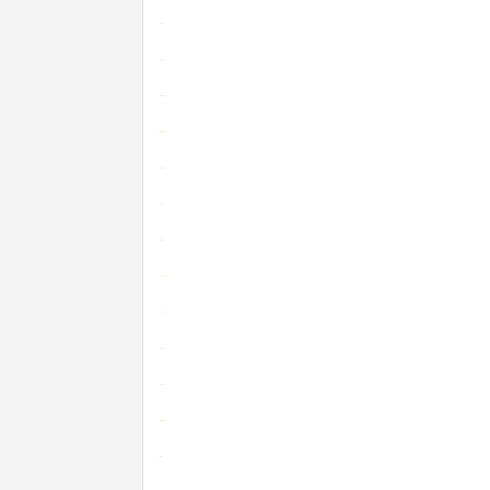
jacktoto
toto togel
situs toto togel
situs toto togel
toto togel
link slot
situs togel
togel online
toto
toto togel
jacktoto
situs toto slot
situs slot