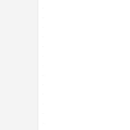
jacktoto
slot maxwin
jacktoto
toto togel
slot gacor
jacktoto
toto togel
togel online
situs togel
slot gacor
jacktoto
toto togel
togel online