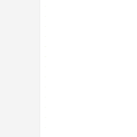
jacktoto
jacktoto
jacktoto
jacktoto
situs slot gacor
situs slot gacor
jacktoto
situs gacor
jacktoto
jacktoto
slot gacor
toto togel
toto slot