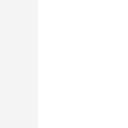
situs toto togel
jacktoto
togel resmi
jacktoto
jacktoto
jacktoto
situs toto togel
situs toto
toto togel
situs toto togel
jacktoto
situs togel
jacktoto