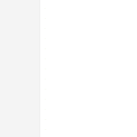
situs toto
jacktoto
situs slot
link slot
slot gacor
jacktoto
toto togel
jacktoto
link togel
jacktoto
link slot
link togel
link togel