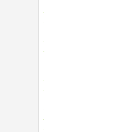
slot gacor
jacktoto
jacktoto
toto slot
rtp slot
situs togel
jacktoto
jacktoto
link slot
situs slot
jacktoto
link slot
situs slot
slot gacor