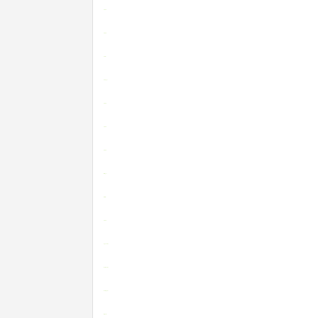
jacktoto
jacktoto
toto slot
toto togel
jacktoto
jacktoto
jacktoto
situs togel
slot resmi
jacktoto
togel online
link slot online
link slot gacor
slot gacor