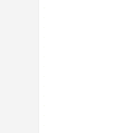
link slot gacor
jacktoto
jacktoto
toto togel
link toto
link togel
toto slot
toto togel
jacktoto
situs togel
link slot resmi
toto togel
jacktoto