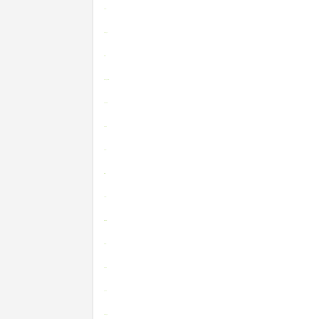
link slot
toto togel
situs toto
link togel resmi
link slot resmi
jacktoto
link slot
situs slot
toto slot
situs slot resmi
slot resmi
jacktoto
jacktoto
toto togel