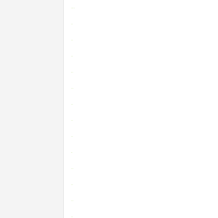
link slot maxwin
link slot
jacktoto
jacktoto
slot gacor
toto togel
jacktoto
jacktoto
jacktoto
situs toto
toto togel
jacktoto
toto togel
jacktoto