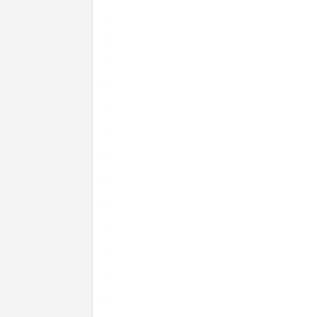
link slot
slot gacor
toto 4d
situs togel
jacktoto
slot online
situs togel
situs togel
situs togel
link slot
toto slot
togel online
situs togel