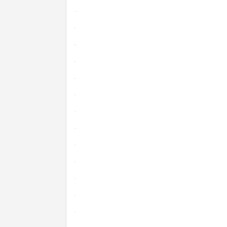
togel online
situs togel
situs slot gacor
situs togel
situs togel
kawijitu
kawijitu
kawijitu
kawijitu
slot resmi
jacktoto
jacktoto
jacktoto