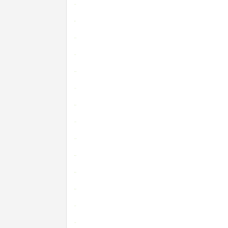
link slot
situs slot
slot gacor
link slot
slot gacor
toto 4d
situs togel
jacktoto
slot online
situs togel
situs togel
situs togel
link slot
toto slot