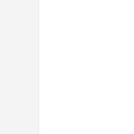
jacktoto
kawijitu
toto togel
toto slot
situs toto
jacktoto
situs toto
situs toto
jacktoto
toto togel
link slot
link toto
link toto
situs slot