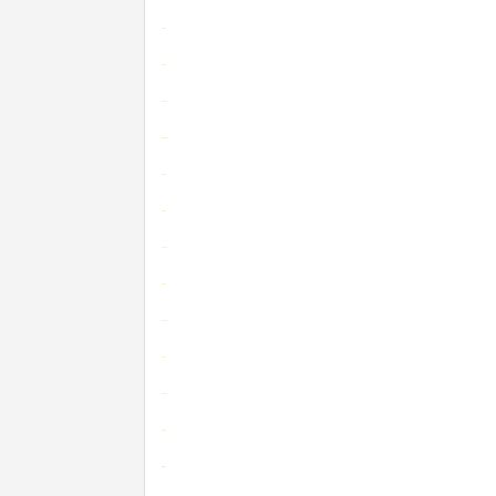
jacktoto
jacktoto
toto togel
link slot gacor
jacktoto
jacktoto
toto togel
link toto
link togel
toto slot
toto togel
jacktoto
situs togel