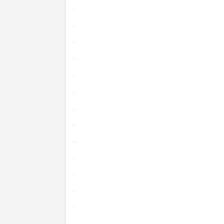
jacktoto
jacktoto
link slot
kawijitu
jacktoto
link slot
toto togel
situs toto togel
link toto togel
toto slot
toto togel
jacktoto
jacktoto