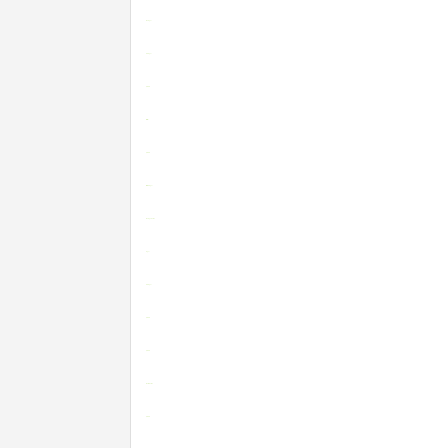
link togel
toto togel
jacktoto
situs slot
jacktoto
situs toto togel
link togel online
togel
toto togel
jacktoto
jacktoto
link slot online
jacktoto