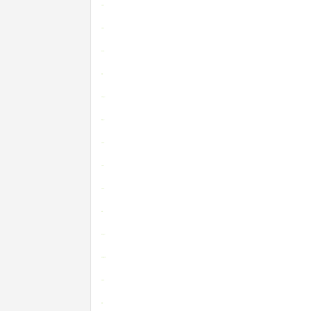
toto slot
toto slot
link toto
situs slot
toto togel
situs togel
jacktoto
toto slot
jacktoto
situs slot
link togel
link slot gacor
jacktoto
situs slot