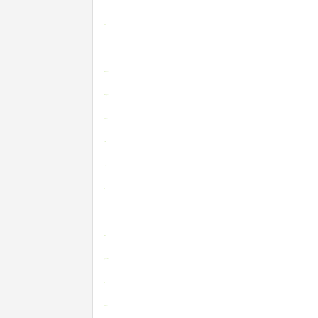
link toto
jacktoto
toto togel
situs toto togel
situs toto togel
toto togel
link slot
situs togel
toto
situs toto
situs toto
togel online
toto
toto togel