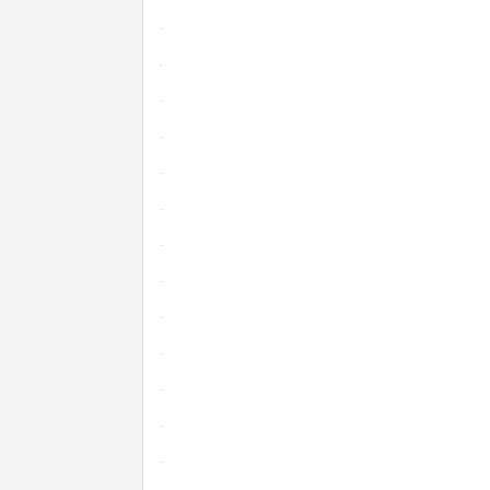
jacktoto
situs slot
link slot
slot gacor
jacktoto
toto togel
jacktoto
link togel
jacktoto
link slot
link togel
situs toto
link togel