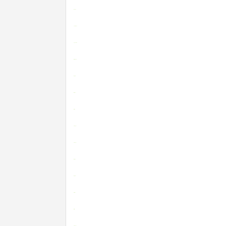
slot online
akfar indah
togel online
situs toto togel
slot gacor
situs togel
situs toto
toto togel
toto togel
situs togel
slot gacor
slot resmi
situs slot
toto togel