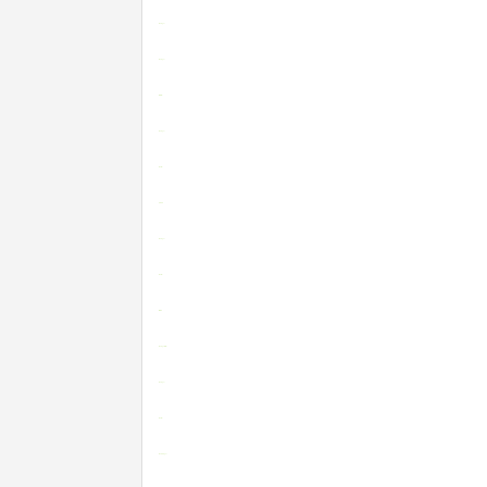
link togel
link togel
slot resmi
link togel
link slot
jacktoto
link togel
link slot
situs toto
link togel resmi
link togel
link slot
link toto togel