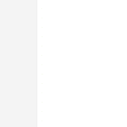
situs slot
jacktoto
toto togel
toto togel
situs togel
situs toto
toto slot
link slot gacor
toto togel
link slot
toto togel
toto slot
jacktoto