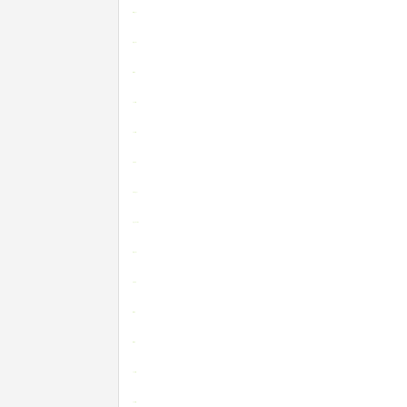
situs togel
slot gacor
situs toto
kawijitu
kawijitu
jacktoto
toto togel
togel online
slot gacor
jacktoto
situs toto
situs toto
kawijitu
kawijitu