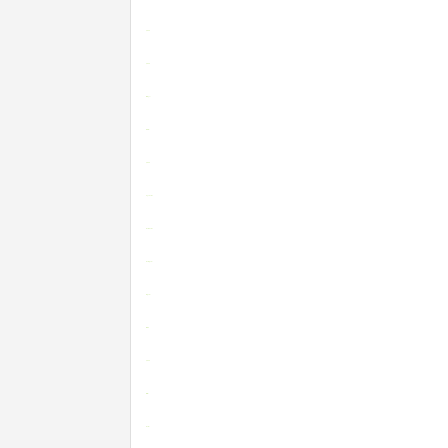
jacktoto
jacktoto
situs togel
slot resmi
jacktoto
togel online
link slot online
link slot gacor
slot gacor
situs toto
jacktoto
situs slot
link slot