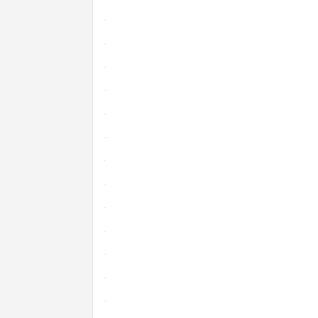
jacktoto
jacktoto
situs toto
toto togel
jacktoto
link slot gacor
situs toto
jacktoto
situs togel
situs togel
jacktoto
slot gacor
jacktoto