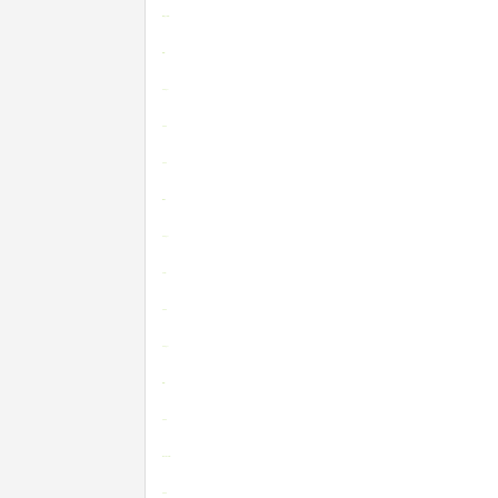
situs togel resmi
situs slot
toto togel
jacktoto
jacktoto
situs toto
toto togel
toto slot
jacktoto
toto togel
situs slot
jacktoto
slot online resmi
jacktoto