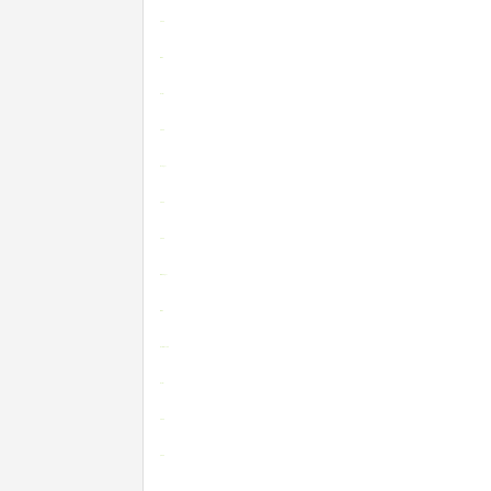
jacktoto
situs toto
link slot
jacktoto
link togel
jacktoto
jacktoto
situs toto togel
situs toto
link slot maxwin
link slot
jacktoto
jacktoto