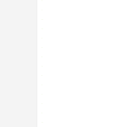
jacktoto
jacktoto
link slot gacor
link slot gacor
slot gacor
link togel
situs togel
toto togel
situs togel
jacktoto
jacktoto
slot gacor
situs togel
link slot gacor