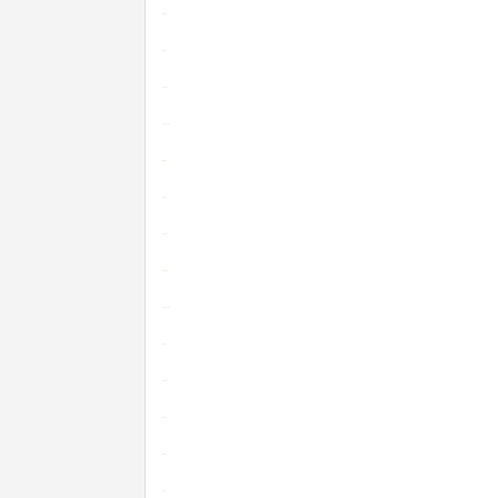
slot gacor
jacktoto
toto togel
togel online
situs togel
slot gacor
jacktoto
toto togel
togel online
slot gacor
jacktoto
jacktoto
toto slot
rtp slot