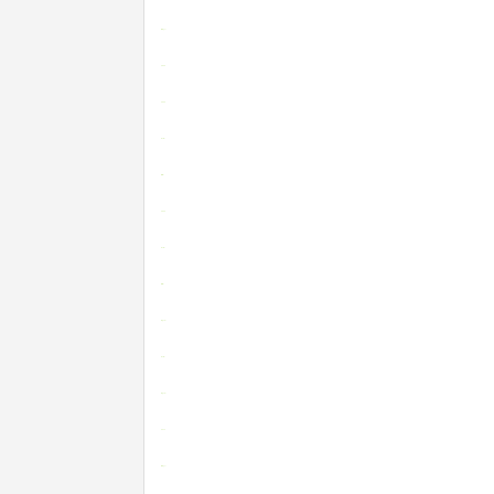
situs togel
jacktoto
jacktoto
link slot
situs slot
jacktoto
link slot
situs slot
slot gacor
link slot
slot gacor
toto 4d
situs togel