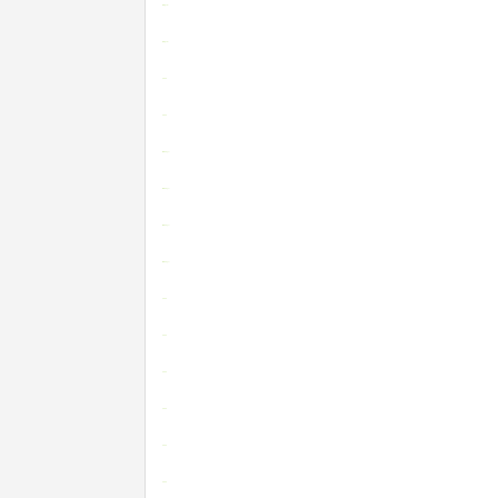
rtp slot gacor
rtp slot gacor
jacktoto
jacktoto
situs toto togel
situs toto togel
situs toto togel
situs toto togel
jacktoto
jacktoto
jacktoto
jacktoto
jacktoto
jacktoto