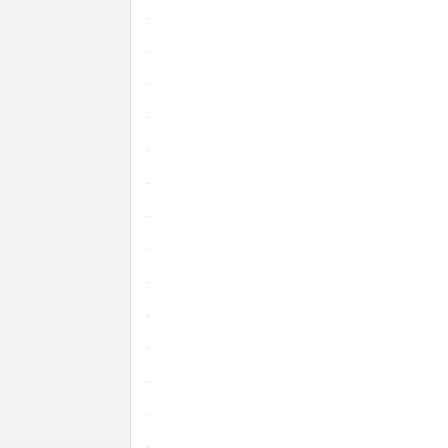
link slot
link toto
link toto
situs slot
situs slot
jacktoto
toto togel
toto togel
situs togel
situs toto
toto slot
link slot gacor
toto togel
link slot