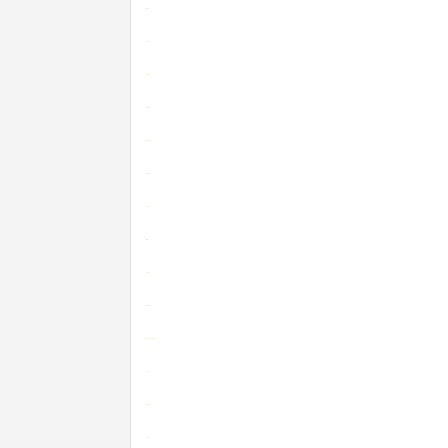
situs toto
link slot
link slot
situs gacor
link togel
toto togel
jacktoto
situs slot
jacktoto
situs toto togel
link togel online
togel
toto togel
jacktoto