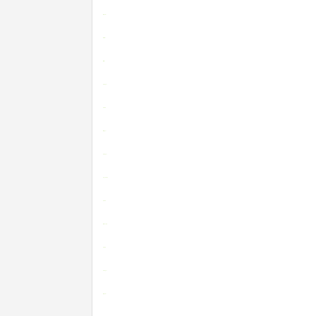
slot gacor
slot resmi
situs slot
toto togel
jacktoto
situs togel
toto togel
togel online
jacktoto
slot maxwin
jacktoto
toto togel
slot gacor