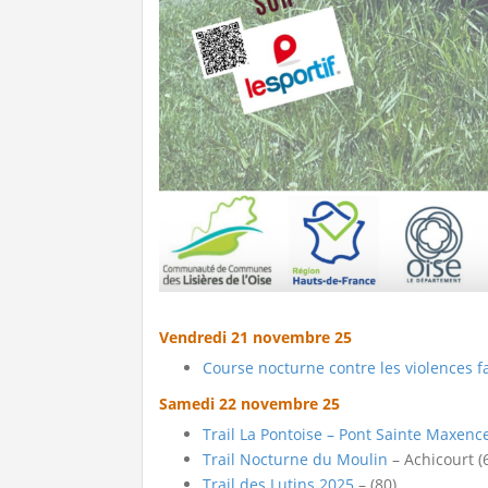
Vendredi 21 novembre 25
Course nocturne contre les violences 
Samedi 22 novembre 25
Trail La Pontoise – Pont Sainte Maxence
Trail Nocturne du Moulin
– Achicourt (
Trail des Lutins 2025
– (80)