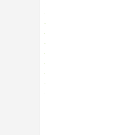
link togel
jacktoto
situs togel resmi
situs slot
toto togel
jacktoto
jacktoto
situs toto
toto togel
toto slot
jacktoto
toto togel
situs slot
jacktoto