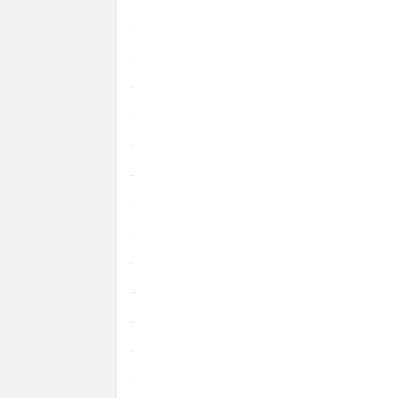
toto togel
toto slot
jacktoto
situs slot
jacktoto
link slot resmi
link slot
toto togel
situs toto
link togel resmi
link slot resmi
jacktoto
link slot