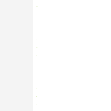
slot online resmi
jacktoto
jacktoto
jacktoto
situs toto
toto togel
jacktoto
link slot gacor
situs toto
jacktoto
situs togel
situs togel
jacktoto