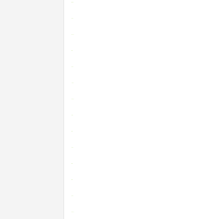
situs toto slot
jacktoto
link togel
situs toto
jacktoto
kawijitu
toto togel
toto slot
situs toto
jacktoto
situs toto
situs toto
jacktoto
toto togel