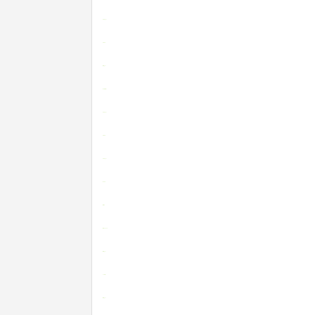
toto togel
jacktoto
situs togel
link slot resmi
toto togel
jacktoto
toto togel
link toto
situs toto
situs hk pools
situs togel
kawijitu
situs togel