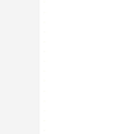
slot gacor
jacktoto
jacktoto
jacktoto
link slot
kawijitu
jacktoto
link slot
toto togel
situs toto togel
link toto togel
toto slot
toto togel
jacktoto