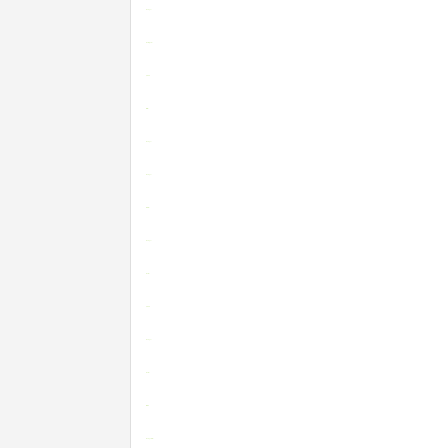
link togel
link slot gacor
jacktoto
situs slot
link togel
link togel
slot resmi
link togel
link slot
jacktoto
link togel
link slot
situs toto
link togel resmi