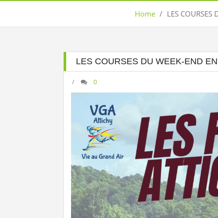
Home
/
LES COURSES 
LES COURSES DU WEEK-END EN
/
0