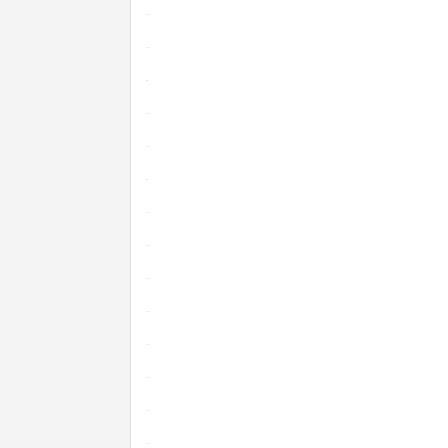
kawijitu
slot gacor
situs toto
kawijitu
jacktoto
situs slot
link slot
slot gacor
jacktoto
toto togel
jacktoto
link togel
jacktoto
link slot