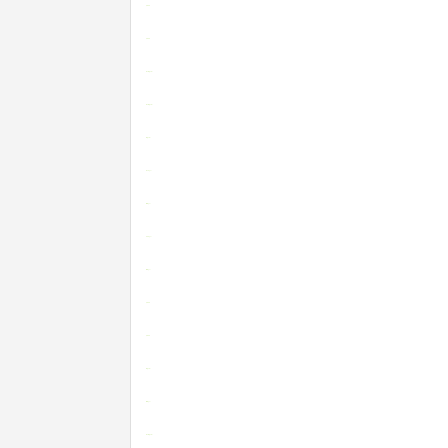
jacktoto
jacktoto
link slot gacor
link slot gacor
slot gacor
link togel
situs togel
toto togel
situs togel
jacktoto
jacktoto
slot gacor
situs togel
link slot gacor