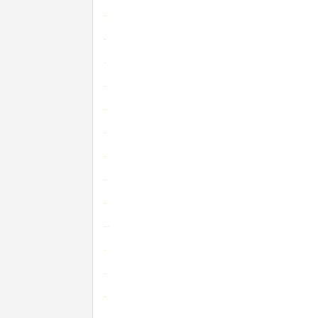
jacktoto
situs toto
link slot
jacktoto
link togel
jacktoto
jacktoto
situs toto togel
situs toto
link slot maxwin
link slot
jacktoto
jacktoto