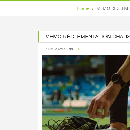
Home
/
MEMO RÉGLEMEN
MEMO RÉGLEMENTATION CHAUSS
17 Jan, 2025 /
0