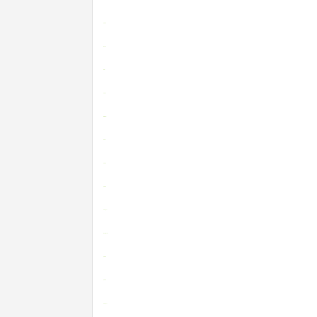
jacktoto
link slot
situs slot
toto slot
situs slot resmi
slot resmi
jacktoto
jacktoto
toto togel
link slot gacor
jacktoto
jacktoto
toto togel