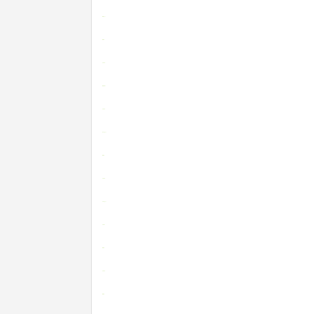
situs togel
situs toto
jacktoto
situs toto slot
jacktoto
link togel
situs toto
jacktoto
toto togel
toto slot
situs toto
jacktoto
situs toto