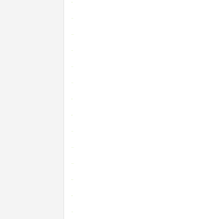
situs toto
jacktoto
toto togel
link slot
link toto
link toto
situs slot
situs slot
jacktoto
toto togel
toto togel
situs togel
situs toto
toto slot