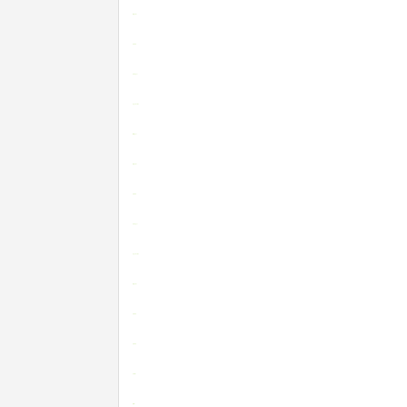
slot gacor
jacktoto
toto togel
togel online
situs togel
slot gacor
jacktoto
toto togel
togel online
slot gacor
jacktoto
jacktoto
toto slot
rtp slot